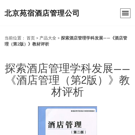
北京苑宿酒店管理公司
当前位置：
首页
>
产品大全
>
探索酒店管理学科发展——《酒店管
理（第2版）》教材评析
探索酒店管理学科发展——
《酒店管理（第2版）》教
材评析