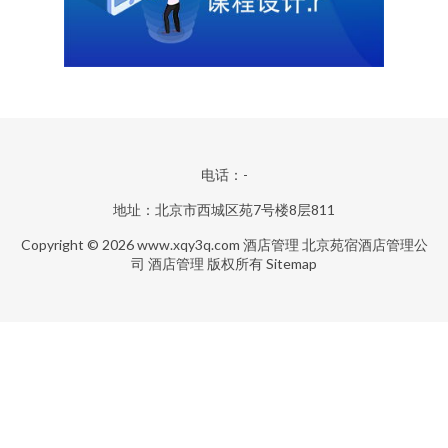
电话：-
地址：北京市西城区苑7号楼8层811
Copyright © 2026
www.xqy3q.com
酒店管理
北京苑宿酒店管理公
司
酒店管理
版权所有
Sitemap