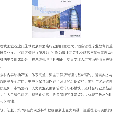
着我国旅游业的蓬勃发展和酒店行业的日益壮大，酒店管理专业教育的重
日益凸显。《酒店管理（第2版）》作为普通高等学校酒店与餐饮管理系
材的重要组成部分，在系统梳理学科知识、培养专业人才方面扮演着关键
。
教材内容结构严谨，体系完整，涵盖了酒店管理的基础理论、运营实务与
战略等多个维度。书中不仅详细阐述了酒店的组织架构、前厅与客房管理
饮服务、市场营销、人力资源及财务管理等核心模块，还结合行业最新趋
，引入了绿色酒店、智慧化运营、收益管理等前沿议题，体现了教材的时
与前瞻性。
较于初版，第2版在案例选择和数据更新上更为精进，注重理论与实践的