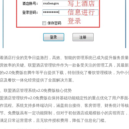
着酒店行业的竞争日益激烈，高效、智能的管理系统已成为提升服务质量
营效率的关键。联盟酒店管理软件作为一款备受关注的管理工具，其最新
的v2.0免费版在腾牛等平台提供下载，特别强化了餐饮管理模块，为中小
店及餐饮一体化经营提供了全面解决方案。
、联盟酒店管理系统v2.0免费版核心优势
盟酒店管理软件v2.0免费版在保持基础功能稳定性的重点优化了用户界面
作流程。系统支持多终端访问，涵盖前台接待、客房管理、财务统计等核
节。免费版虽有一定功能限制，但对于初创酒店或规模较小的宾馆而言，
满足日常运营需求，且无软件授权费用，降低了信息化门槛。