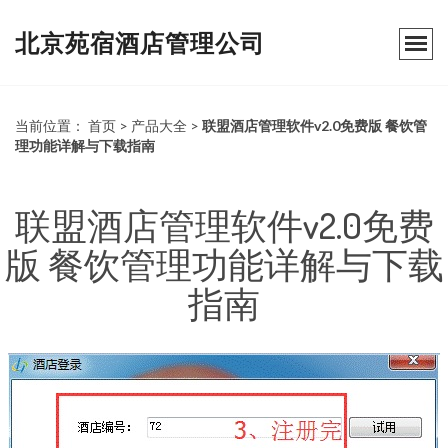
北京苑宿酒店管理公司
当前位置：
首页
>
产品大全
>
联盟酒店管理软件v2.0免费版 餐饮管
理功能详解与下载指南
联盟酒店管理软件v2.0免费
版 餐饮管理功能详解与下载
指南